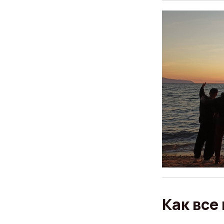
Как все