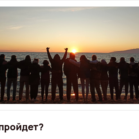
 пройдет?