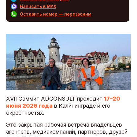
Написать в MAX
Оставить номер — перезвоним
XVII Саммит ADCONSULT проходит
17–20
июня 2026 года
в Калининграде и его
окрестностях.
Это закрытая рабочая встреча владельцев
агентств, медиакомпаний, партнёров, друзей