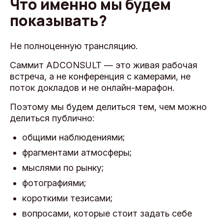
Что именно мы будем
показывать?
Не полноценную трансляцию.
Саммит ADCONSULT — это живая рабочая
встреча, а не конференция с камерами, не
поток докладов и не онлайн-марафон.
Поэтому мы будем делиться тем, чем можно
делиться публично:
общими наблюдениями;
фрагментами атмосферы;
мыслями по рынку;
фотографиями;
короткими тезисами;
вопросами, которые стоит задать себе