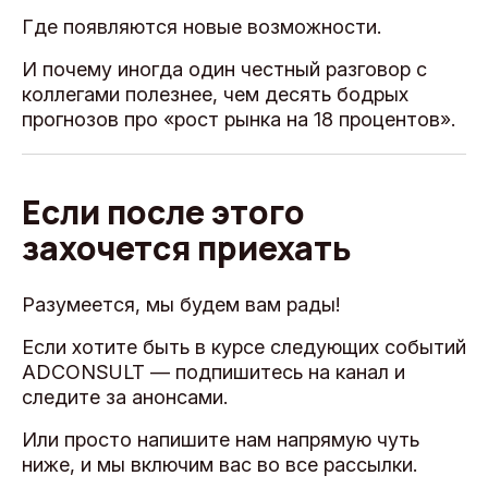
Где появляются новые возможности.
И почему иногда один честный разговор с
коллегами полезнее, чем десять бодрых
прогнозов про «рост рынка на 18 процентов».
Если после этого
захочется приехать
Разумеется, мы будем вам рады!
Если хотите быть в курсе следующих событий
ADCONSULT — подпишитесь на канал и
следите за анонсами.
Или просто напишите нам напрямую чуть
ниже, и мы включим вас во все рассылки.