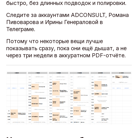
быстро, без длинных подводок и полировки.
Cледите за аккаунтами ADCONSULT, Романа
Пивоварова и Ирины Генераловой в
Телеграме.
Потому что некоторые вещи лучше
показывать сразу, пока они ещё дышат, а не
через три недели в аккуратном PDF-отчёте.