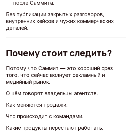
после Саммита.
Без публикации закрытых разговоров,
внутренних кейсов и чужих коммерческих
деталей.
Почему стоит следить?
Потому что Саммит — это хороший срез
того, что сейчас волнует рекламный и
медийный рынок.
О чём говорят владельцы агентств.
Как меняются продажи.
Что происходит с командами.
Какие продукты перестают работать.