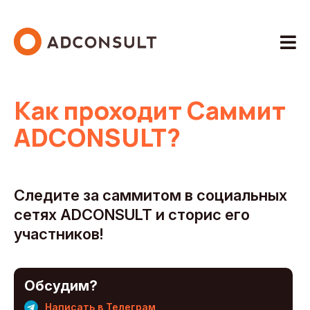
Как проходит Саммит
ADCONSULT?
Следите за саммитом в социальных
сетях ADCONSULT и сторис его
участников!
Обсудим?
Написать в Телеграм