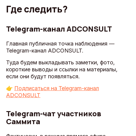
Где следить?
Telegram-канал ADCONSULT
Главная публичная точка наблюдения —
Telegram-канал ADCONSULT.
Туда будем выкладывать заметки, фото,
короткие выводы и ссылки на материалы,
если они будут появляться.
👉
Подписаться на Telegram-канал
ADCONSULT
Telegram-чат участников
Саммита