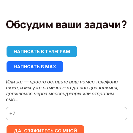
Обсудим ваши задачи?
НАПИСАТЬ В ТЕЛЕГРАМ
НАПИСАТЬ В MAX
Или же — просто оставьте ваш номер телефона
ниже, и мы уже сами как-то до вас дозвонимся,
допишемся через мессенджеры или отправим
смс...
ДА, СВЯЖИТЕСЬ СО МНОЙ