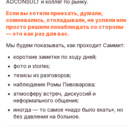
ADCONSULT и коллег по рынку.
Если вы хотели приехать, думали,
сомневались, откладывали, не успели или
просто решили понаблюдать со стороны
— это как раз для вас.
Мы будем показывать, как проходит Саммит:
короткие заметки по ходу дней;
фото и stories;
тезисы из разговоров;
наблюдения Ромы Пивоварова;
атмосферу встреч, дискуссий и
неформального общения;
иногда — то самое «надо было ехать», но
без давления на больное.